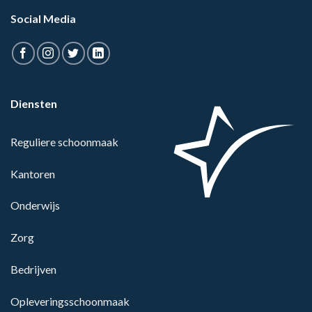
Social Media
Diensten
Reguliere schoonmaak
Kantoren
Onderwijs
Zorg
Bedrijven
Opleveringsschoonmaak