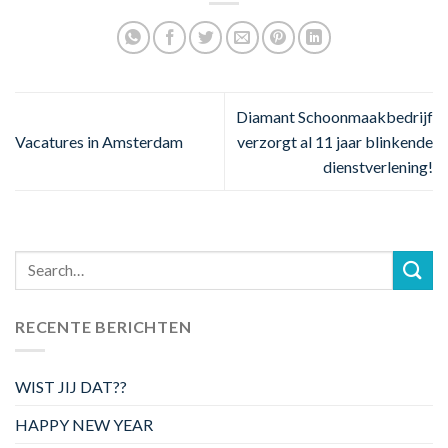
Diamant Schoonmaakbedrijf
Vacatures in Amsterdam
verzorgt al 11 jaar blinkende
dienstverlening!
RECENTE BERICHTEN
WIST JIJ DAT??
HAPPY NEW YEAR