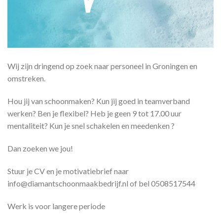
Wij zijn dringend op zoek naar personeel in Groningen en
omstreken.
Hou jij van schoonmaken? Kun jij goed in teamverband
werken? Ben je flexibel? Heb je geen 9 tot 17.00 uur
mentaliteit? Kun je snel schakelen en meedenken ?
Dan zoeken we jou!
Stuur je CV en je motivatiebrief naar
info@diamantschoonmaakbedrijf.nl of bel 0508517544
Werk is voor langere periode