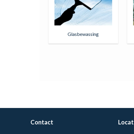
Glasbewassing
Contact
Locat