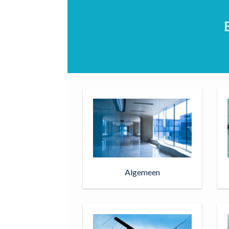
Algemeen