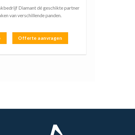
kbedrijf Diamant dé geschikte partner
ken van verschillende panden.
p
Offerte aanvragen