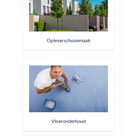
Opleverschoonmaak
Vloeronderhoud