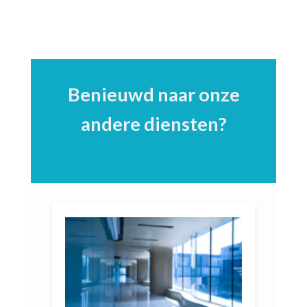
Benieuwd naar onze
andere diensten?