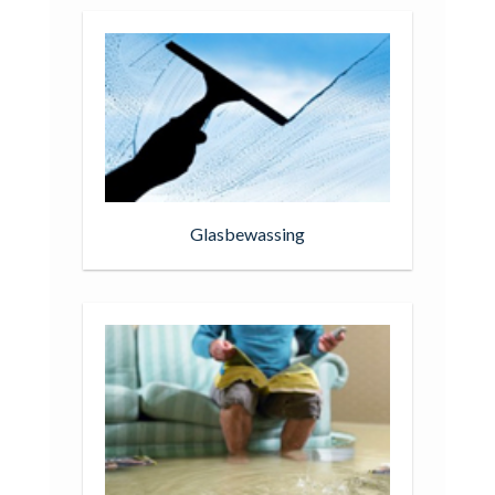
Glasbewassing