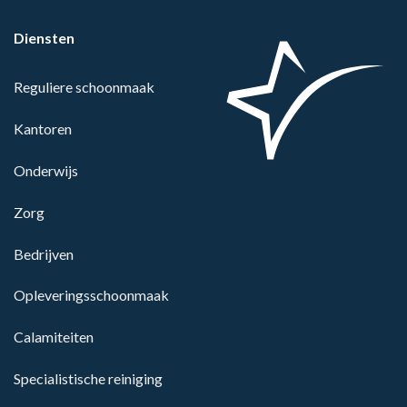
Diensten
Reguliere schoonmaak
Kantoren
Onderwijs
Zorg
Bedrijven
Opleveringsschoonmaak
Calamiteiten
Specialistische reiniging