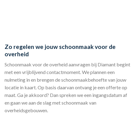
Zo regelen we jouw schoonmaak voor de
overheid
Schoonmaak voor de overheid aanvragen bij Diamant begint
met een vrijblijvend contactmoment. We plannen een
nulmeting in en brengen de schoonmaakbehoefte van jouw
locatie in kaart. Op basis daarvan ontvang je een offerte op
maat. Ga je akkoord? Dan spreken we een ingangsdatum af
en gaan we aan de slag met schoonmaak van
overheidsgebouwen.