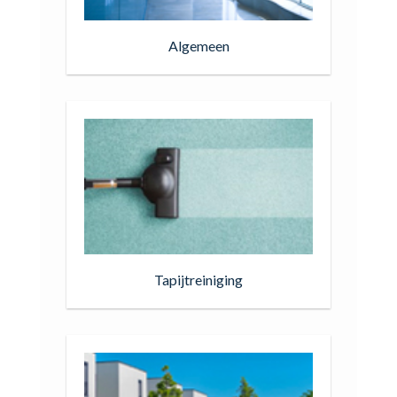
Algemeen
Tapijtreiniging