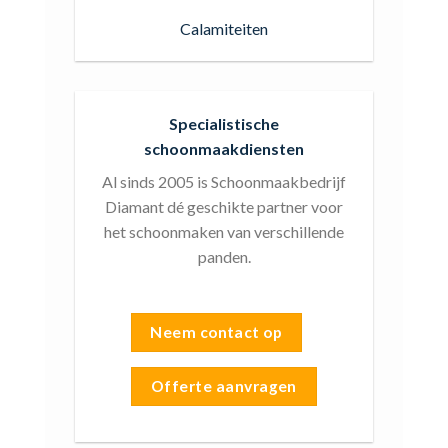
Calamiteiten
Specialistische
schoonmaakdiensten
Al sinds 2005 is Schoonmaakbedrijf
Diamant dé geschikte partner voor
het schoonmaken van verschillende
panden.
Neem contact op
Offerte aanvragen