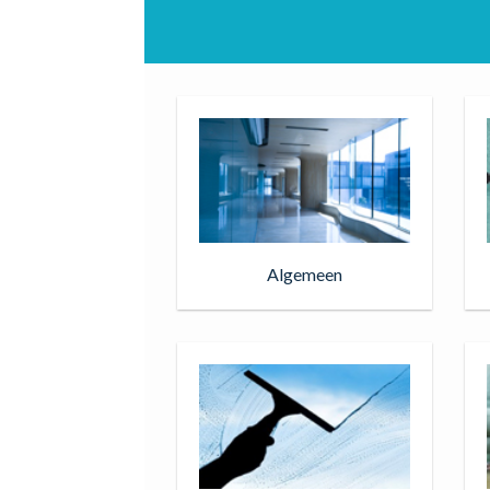
Algemeen